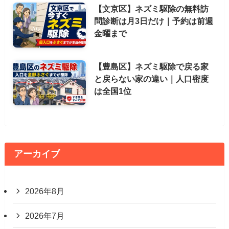
【文京区】ネズミ駆除の無料訪
問診断は月3日だけ｜予約は前週
金曜まで
【豊島区】ネズミ駆除で戻る家
と戻らない家の違い｜人口密度
は全国1位
アーカイブ
2026年8月
2026年7月