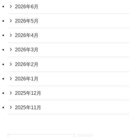
2026年6月
2026年5月
2026年4月
2026年3月
2026年2月
2026年1月
2025年12月
2025年11月