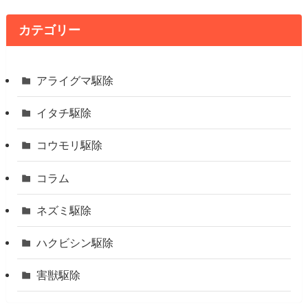
カテゴリー
アライグマ駆除
イタチ駆除
コウモリ駆除
コラム
ネズミ駆除
ハクビシン駆除
害獣駆除