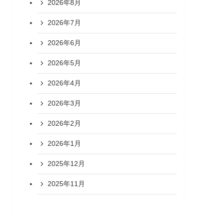
2026年8月
2026年7月
2026年6月
2026年5月
2026年4月
2026年3月
2026年2月
2026年1月
2025年12月
2025年11月